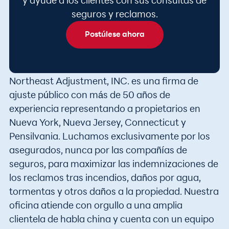
y ayude a los clientes con sus consultas de
seguros y reclamos.
Postúlese ahora
Introducción
Northeast Adjustment, INC. es una firma de
ajuste público con más de 50 años de
experiencia representando a propietarios en
Nueva York, Nueva Jersey, Connecticut y
Pensilvania. Luchamos exclusivamente por los
asegurados, nunca por las compañías de
seguros, para maximizar las indemnizaciones de
los reclamos tras incendios, daños por agua,
tormentas y otros daños a la propiedad. Nuestra
oficina atiende con orgullo a una amplia
clientela de habla china y cuenta con un equipo