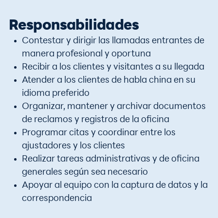
Responsabilidades
Contestar y dirigir las llamadas entrantes de
manera profesional y oportuna
Recibir a los clientes y visitantes a su llegada
Atender a los clientes de habla china en su
idioma preferido
Organizar, mantener y archivar documentos
de reclamos y registros de la oficina
Programar citas y coordinar entre los
ajustadores y los clientes
Realizar tareas administrativas y de oficina
generales según sea necesario
Apoyar al equipo con la captura de datos y la
correspondencia