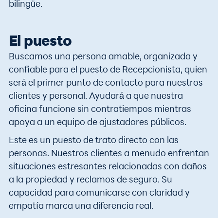
bilingüe.
El puesto
Buscamos una persona amable, organizada y
confiable para el puesto de Recepcionista, quien
será el primer punto de contacto para nuestros
clientes y personal. Ayudará a que nuestra
oficina funcione sin contratiempos mientras
apoya a un equipo de ajustadores públicos.
Este es un puesto de trato directo con las
personas. Nuestros clientes a menudo enfrentan
situaciones estresantes relacionadas con daños
a la propiedad y reclamos de seguro. Su
capacidad para comunicarse con claridad y
empatía marca una diferencia real.