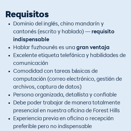
Requisitos
Dominio del inglés, chino mandarín y
cantonés (escrito y hablado) —
requisito
indispensable
Hablar fuzhounés es una
gran ventaja
Excelente etiqueta telefónica y habilidades de
comunicación
Comodidad con tareas básicas de
computación (correo electrónico, gestión de
archivos, captura de datos)
Persona organizada, detallista y confiable
Debe poder trabajar de manera totalmente
presencial en nuestra oficina de Forest Hills
Experiencia previa en oficina o recepción
preferible pero no indispensable