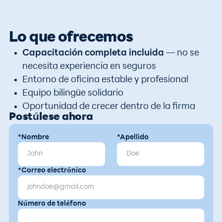
Lo que ofrecemos
Capacitación completa incluida
— no se
necesita experiencia en seguros
Entorno de oficina estable y profesional
Equipo bilingüe solidario
Oportunidad de crecer dentro de la firma
Postúlese ahora
*Nombre
*Apellido
*Correo electrónico
Número de teléfono