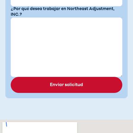
¿Por qué desea trabajar en Northeast Adjustment,
INC.?