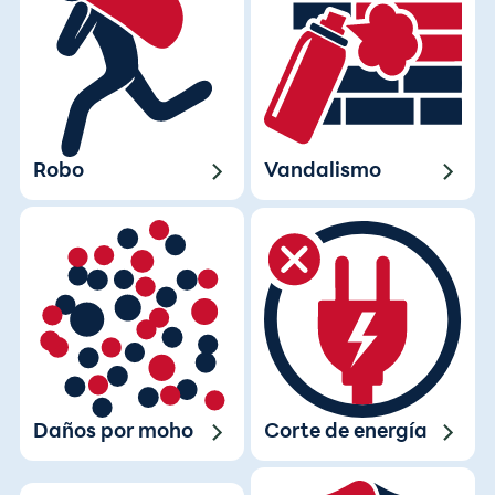
Robo
Vandalismo
Corte de energía
Daños por moho