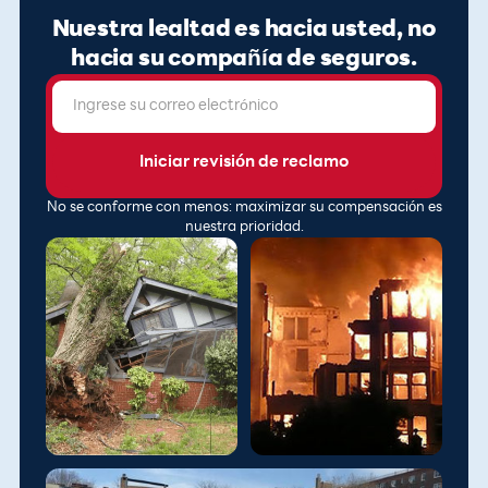
Nuestra lealtad es hacia usted, no
hacia su compañía de seguros.
No se conforme con menos: maximizar su compensación es
nuestra prioridad.