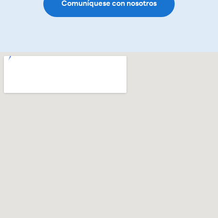
Comuníquese con nosotros