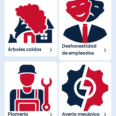
Deshonestidad
Árboles caídos
de empleados
Plomería
Avería mecánica