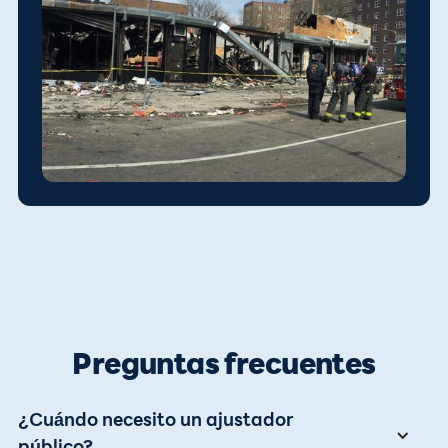
Preguntas frecuentes
¿Cuándo necesito un ajustador