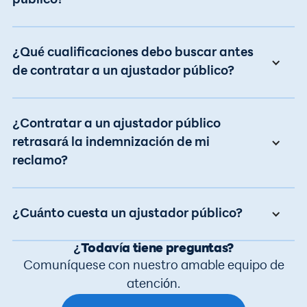
público?
¿Qué cualificaciones debo buscar antes
de contratar a un ajustador público?
¿Contratar a un ajustador público
retrasará la indemnización de mi
reclamo?
¿Cuánto cuesta un ajustador público?
¿Todavía tiene preguntas?
Comuníquese con nuestro amable equipo de
atención.