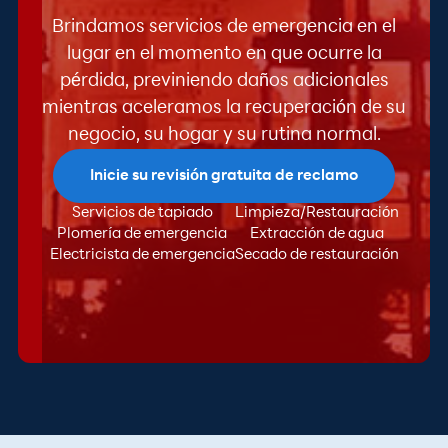
Brindamos servicios de emergencia en el
lugar en el momento en que ocurre la
pérdida, previniendo daños adicionales
mientras aceleramos la recuperación de su
negocio, su hogar y su rutina normal.
Inicie su revisión gratuita de reclamo
Servicios de tapiado
Limpieza/Restauración
Plomería de emergencia
Extracción de agua
Electricista de emergencia
Secado de restauración