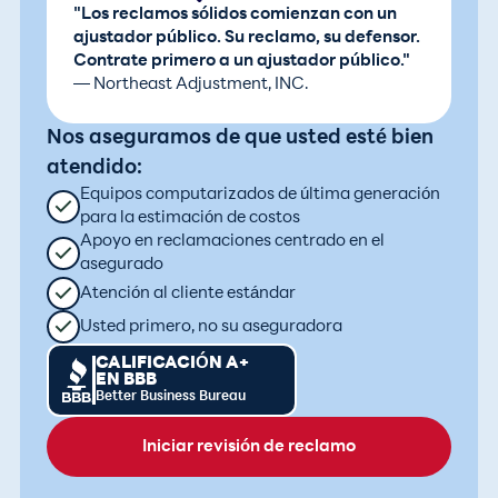
"Los reclamos sólidos comienzan con un
ajustador público. Su reclamo, su defensor.
Contrate primero a un ajustador público."
— Northeast Adjustment, INC.
Nos aseguramos de que usted esté bien
atendido:
Equipos computarizados de última generación
para la estimación de costos
Apoyo en reclamaciones centrado en el
asegurado
Atención al cliente estándar
Usted primero, no su aseguradora
CALIFICACIÓN A+
EN BBB
Better Business Bureau
Iniciar revisión de reclamo