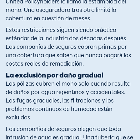
United Policyholders lo llamó la estampida del
moho. Una aseguradora tras otra limitó la
cobertura en cuestión de meses.
Estas restricciones siguen siendo práctica
estándar de la industria dos décadas después.
Las compañías de seguros cobran primas por
una cobertura que saben que nunca pagará los
costos reales de remediación.
La exclusión por daño gradual
Las pólizas cubren el moho solo cuando resulta
de daños por agua repentinos y accidentales.
Las fugas graduales, las filtraciones y los
problemas continuos de humedad están
excluidos.
Las compañías de seguros alegan que toda
intrusión de agua es gradual. Una tubería que se