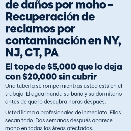
de daños por moho –
Recuperación de
reclamos por
contaminación en NY,
NJ, CT, PA
El tope de $5,000 que lo deja
con $20,000 sin cubrir
Una tubería se rompe mientras usted está en el
trabajo. El agua inunda su baño y su dormitorio
antes de que lo descubra horas después.
Usted llama a profesionales de inmediato. Ellos
secan todo. Dos semanas después aparece
moho en todas las áreas afectadas.