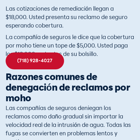
Las cotizaciones de remediación llegan a
$18,000. Usted presenta su reclamo de seguro
esperando cobertura.
La compañía de seguros le dice que la cobertura
por moho tiene un tope de $5,000. Usted paga
los $13,000 restantes de su bolsillo.
(718) 928-4027
Razones comunes de
denegación de reclamos por
moho
Las compañías de seguros deniegan los
reclamos como daño gradual sin importar la
velocidad real de la intrusión de agua. Todas las
fugas se convierten en problemas lentos y