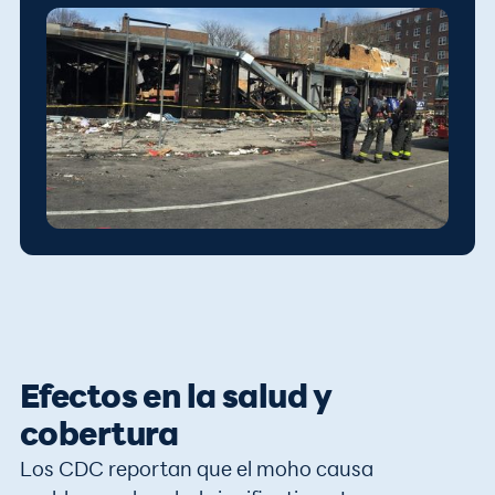
Efectos en la salud y
cobertura
Los CDC reportan que el moho causa