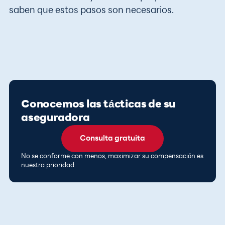
saben que estos pasos son necesarios.
Conocemos las tácticas de su
aseguradora
Consulta gratuita
No se conforme con menos, maximizar su compensación es
nuestra prioridad.