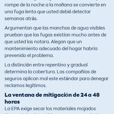
rompe de la noche a la mañana se convierte en
una fuga lenta que usted debió detectar
semanas atrás.
Argumentan que las manchas de agua visibles
prueban que las fugas existían mucho antes de
que usted las notara. Alegan que un
mantenimiento adecuado del hogar habría
prevenido el problema.
La distinción entre repentino y gradual
determina la cobertura. Las compañías de
seguros aplican mal este estándar para denegar
reclamos legítimos.
La ventana de mitigación de 24 a 48
horas
La EPA exige secar los materiales mojados