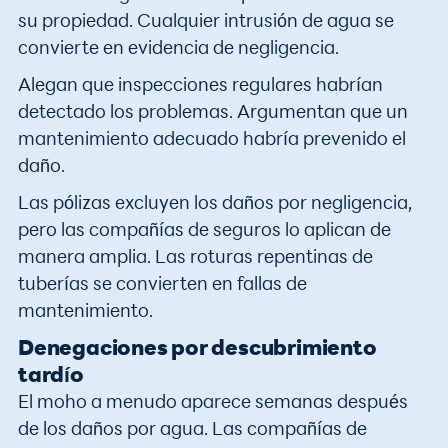
su propiedad. Cualquier intrusión de agua se
convierte en evidencia de negligencia.
Alegan que inspecciones regulares habrían
detectado los problemas. Argumentan que un
mantenimiento adecuado habría prevenido el
daño.
Las pólizas excluyen los daños por negligencia,
pero las compañías de seguros lo aplican de
manera amplia. Las roturas repentinas de
tuberías se convierten en fallas de
mantenimiento.
Denegaciones por descubrimiento
tardío
El moho a menudo aparece semanas después
de los daños por agua. Las compañías de