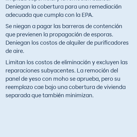
Deniegan la cobertura para una remediación
adecuada que cumpla con la EPA.
Se niegan a pagar las barreras de contención
que previenen la propagación de esporas.
Deniegan los costos de alquiler de purificadores
de aire.
Limitan los costos de eliminación y excluyen las
reparaciones subyacentes. La remoción del
panel de yeso con moho se aprueba, pero su
reemplazo cae bajo una cobertura de vivienda
separada que también minimizan.