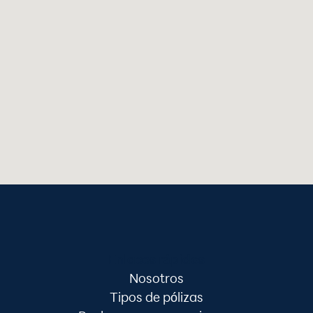
Enlaces rápidos
Nosotros
Tipos de pólizas