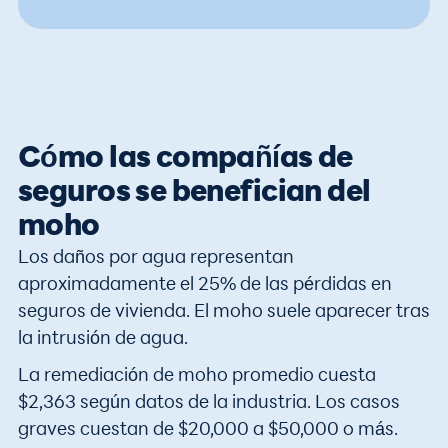
Cómo las compañías de
seguros se benefician del
moho
Los daños por agua representan
aproximadamente el 25% de las pérdidas en
seguros de vivienda. El moho suele aparecer tras
la intrusión de agua.
La remediación de moho promedio cuesta
$2,363 según datos de la industria. Los casos
graves cuestan de $20,000 a $50,000 o más.