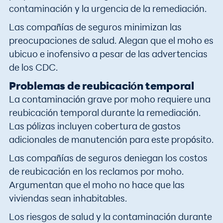
contaminación y la urgencia de la remediación.
Las compañías de seguros minimizan las
preocupaciones de salud. Alegan que el moho es
ubicuo e inofensivo a pesar de las advertencias
de los CDC.
Problemas de reubicación temporal
La contaminación grave por moho requiere una
reubicación temporal durante la remediación.
Las pólizas incluyen cobertura de gastos
adicionales de manutención para este propósito.
Las compañías de seguros deniegan los costos
de reubicación en los reclamos por moho.
Argumentan que el moho no hace que las
viviendas sean inhabitables.
Los riesgos de salud y la contaminación durante