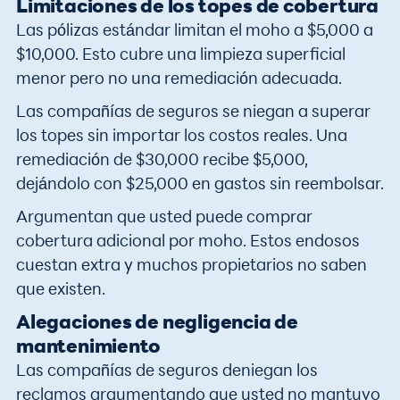
Limitaciones de los topes de cobertura
Las pólizas estándar limitan el moho a $5,000 a
$10,000. Esto cubre una limpieza superficial
menor pero no una remediación adecuada.
Las compañías de seguros se niegan a superar
los topes sin importar los costos reales. Una
remediación de $30,000 recibe $5,000,
dejándolo con $25,000 en gastos sin reembolsar.
Argumentan que usted puede comprar
cobertura adicional por moho. Estos endosos
cuestan extra y muchos propietarios no saben
que existen.
Alegaciones de negligencia de
mantenimiento
Las compañías de seguros deniegan los
reclamos argumentando que usted no mantuvo