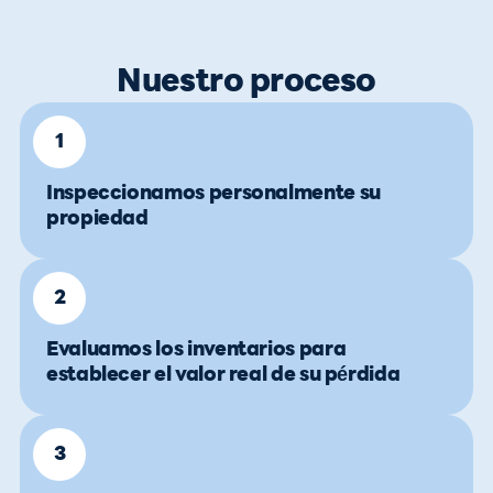
Nuestro proceso
1
Inspeccionamos personalmente su
propiedad
2
Evaluamos los inventarios para
establecer el valor real de su pérdida
3