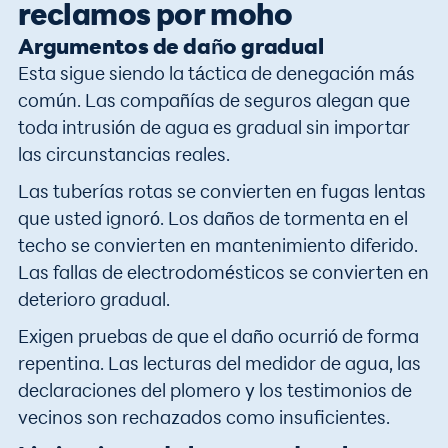
reclamos por moho
Argumentos de daño gradual
Esta sigue siendo la táctica de denegación más
común. Las compañías de seguros alegan que
toda intrusión de agua es gradual sin importar
las circunstancias reales.
Las tuberías rotas se convierten en fugas lentas
que usted ignoró. Los daños de tormenta en el
techo se convierten en mantenimiento diferido.
Las fallas de electrodomésticos se convierten en
deterioro gradual.
Exigen pruebas de que el daño ocurrió de forma
repentina. Las lecturas del medidor de agua, las
declaraciones del plomero y los testimonios de
vecinos son rechazados como insuficientes.