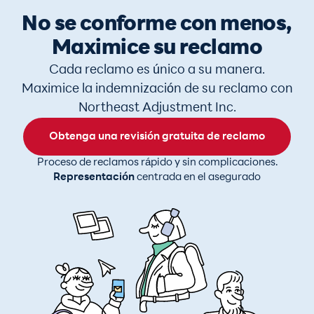
No se conforme con menos,
Maximice su reclamo
Cada reclamo es único a su manera.
Maximice la indemnización de su reclamo con
Northeast Adjustment Inc.
Obtenga una revisión gratuita de reclamo
Proceso de reclamos rápido y sin complicaciones.
Representación
centrada en el asegurado