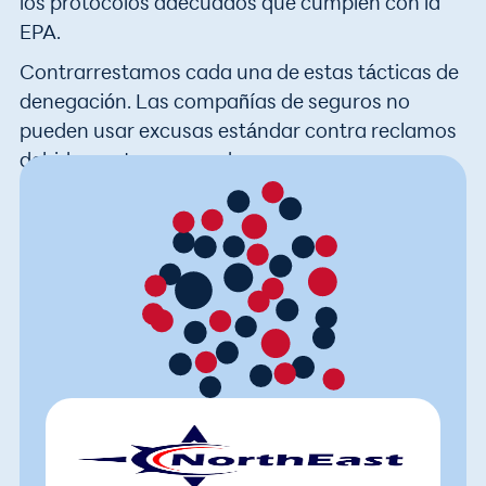
los protocolos adecuados que cumplen con la
EPA.
Contrarrestamos cada una de estas tácticas de
denegación. Las compañías de seguros no
pueden usar excusas estándar contra reclamos
debidamente preparados.