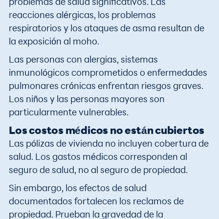
problemas de salud significativos. Las
reacciones alérgicas, los problemas
respiratorios y los ataques de asma resultan de
la exposición al moho.
Las personas con alergias, sistemas
inmunológicos comprometidos o enfermedades
pulmonares crónicas enfrentan riesgos graves.
Los niños y las personas mayores son
particularmente vulnerables.
Los costos médicos no están cubiertos
Las pólizas de vivienda no incluyen cobertura de
salud. Los gastos médicos corresponden al
seguro de salud, no al seguro de propiedad.
Sin embargo, los efectos de salud
documentados fortalecen los reclamos de
propiedad. Prueban la gravedad de la