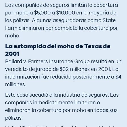
Las compañías de seguros limitan la cobertura
por moho a $5,000 a $10,000 en la mayoría de
las pólizas. Algunas aseguradoras como State
Farm eliminaron por completo la cobertura por
moho.
La estampida del moho de Texas de
2001
Ballard v. Farmers Insurance Group resultó en un
veredicto de jurado de $32 millones en 2001. La
indemnización fue reducida posteriormente a $4
millones.
Este caso sacudió a la industria de seguros. Las
compañías inmediatamente limitaron o
eliminaron la cobertura por moho en todas sus
pólizas.