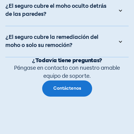
¿El seguro cubre el moho oculto detrás
de las paredes?
¿El seguro cubre la remediación del
moho o solo su remoción?
¿Todavía tiene preguntas?
Póngase en contacto con nuestro amable
equipo de soporte.
Contáctenos