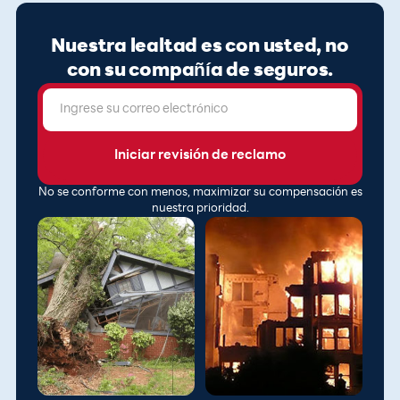
Nuestra lealtad es con usted, no
con su compañía de seguros.
No se conforme con menos, maximizar su compensación es
nuestra prioridad.