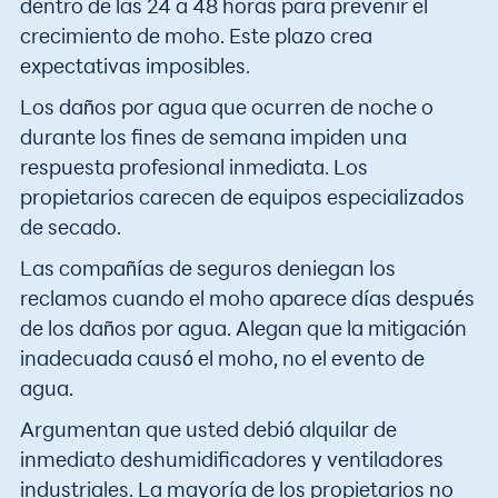
dentro de las 24 a 48 horas para prevenir el
crecimiento de moho. Este plazo crea
expectativas imposibles.
Los daños por agua que ocurren de noche o
durante los fines de semana impiden una
respuesta profesional inmediata. Los
propietarios carecen de equipos especializados
de secado.
Las compañías de seguros deniegan los
reclamos cuando el moho aparece días después
de los daños por agua. Alegan que la mitigación
inadecuada causó el moho, no el evento de
agua.
Argumentan que usted debió alquilar de
inmediato deshumidificadores y ventiladores
industriales. La mayoría de los propietarios no