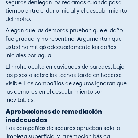
seguros deniegan los reclamos cuando pasa
tiempo entre el daño inicial y el descubrimiento
del moho.
Alegan que las demoras prueban que el daño
fue gradual y no repentino. Argumentan que
usted no mitigó adecuadamente los daños
iniciales por agua.
El moho oculto en cavidades de paredes, bajo
los pisos o sobre los techos tarda en hacerse
visible. Las compañías de seguros ignoran que
las demoras en el descubrimiento son
inevitables.
Aprobaciones de remediación
inadecuadas
Las compañías de seguros aprueban solo la
limpieza superficial y la remoción básica.