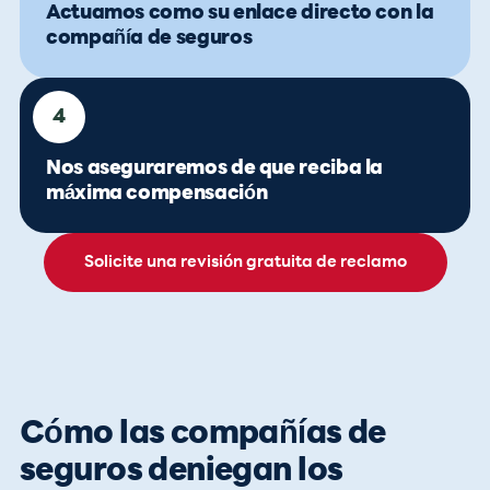
Actuamos como su enlace directo con la
compañía de seguros
4
Nos aseguraremos de que reciba la
máxima compensación
Solicite una revisión gratuita de reclamo
Cómo las compañías de
seguros deniegan los