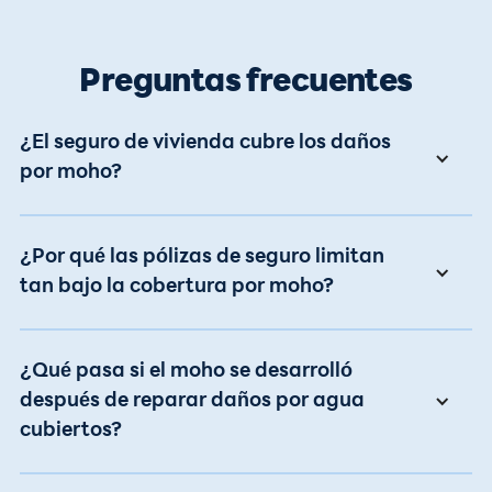
Preguntas frecuentes
¿El seguro de vivienda cubre los daños
por moho?
¿Por qué las pólizas de seguro limitan
tan bajo la cobertura por moho?
¿Qué pasa si el moho se desarrolló
después de reparar daños por agua
cubiertos?