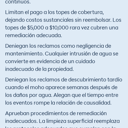
continuos.
Limitan el pago a los topes de cobertura,
dejando costos sustanciales sin reembolsar. Los
topes de $5,000 a $10,000 rara vez cubren una
remediación adecuada.
Deniegan los reclamos como negligencia de
mantenimiento. Cualquier intrusión de agua se
convierte en evidencia de un cuidado
inadecuado de la propiedad.
Deniegan los reclamos de descubrimiento tardío
cuando el moho aparece semanas después de
los daños por agua. Alegan que el tiempo entre
los eventos rompe la relación de causalidad.
Aprueban procedimientos de remediación
inadecuados. La limpieza superficial reemplaza