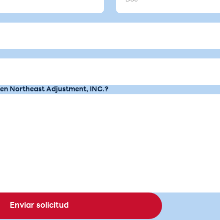
 en Northeast Adjustment, INC.?