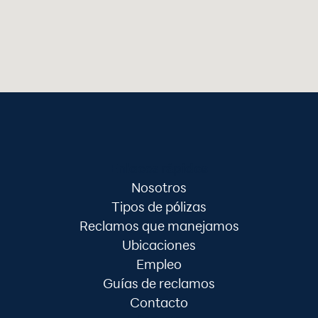
Enlaces rápidos
Nosotros
Tipos de pólizas
Reclamos que manejamos
Ubicaciones
Empleo
Guías de reclamos
Contacto