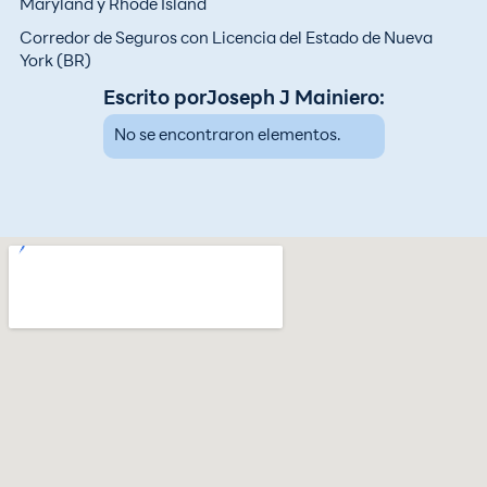
Maryland y Rhode Island
Corredor de Seguros con Licencia del Estado de Nueva
York (BR)
Escrito por
Joseph J Mainiero
:
No se encontraron elementos.