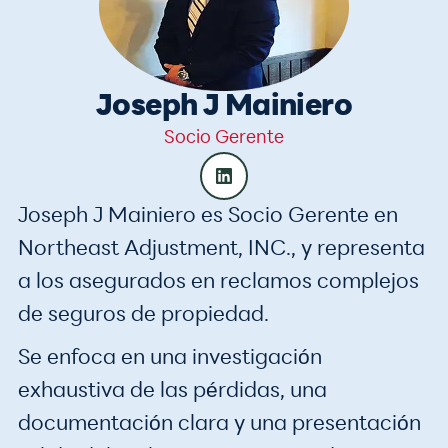
Joseph J Mainiero
Socio Gerente
Joseph J Mainiero es Socio Gerente en
Northeast Adjustment, INC., y representa
a los asegurados en reclamos complejos
de seguros de propiedad.
Se enfoca en una investigación
exhaustiva de las pérdidas, una
documentación clara y una presentación