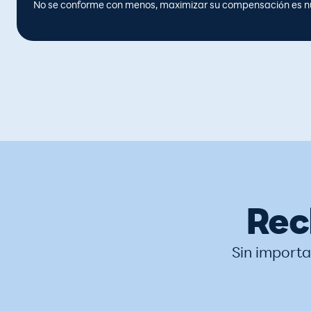
No se conforme con menos, maximizar su compensación es nu
Rec
Sin importa