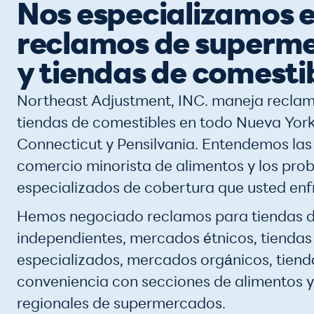
Nos especializamos 
reclamos de superm
y tiendas de comesti
Northeast Adjustment, INC. maneja reclam
tiendas de comestibles en todo Nueva York
Connecticut y Pensilvania. Entendemos las
comercio minorista de alimentos y los pro
especializados de cobertura que usted enf
Hemos negociado reclamos para tiendas d
independientes, mercados étnicos, tiendas
especializados, mercados orgánicos, tiend
conveniencia con secciones de alimentos 
regionales de supermercados.