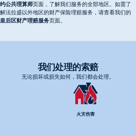
约公共理算师
页面，了解我们服务的全部地区。如需了
解法拉盛以外地区的财产保险理赔服务，请查看我们的
皇后区财产理赔服务
页面。
我们处理的索赔
无论损坏或损失如何，我们都会处理。
火灾伤害