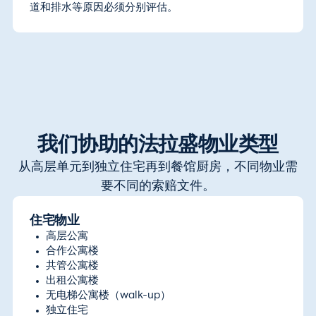
道和排水等原因必须分别评估。
我们协助的法拉盛物业类型
从高层单元到独立住宅再到餐馆厨房，不同物业需
要不同的索赔文件。
住宅物业
高层公寓
合作公寓楼
共管公寓楼
出租公寓楼
无电梯公寓楼（walk-up）
独立住宅