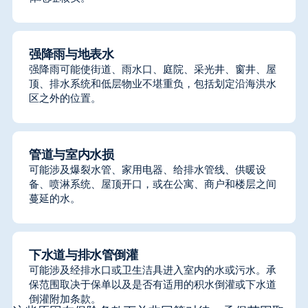
强降雨与地表水
强降雨可能使街道、雨水口、庭院、采光井、窗井、屋
顶、排水系统和低层物业不堪重负，包括划定沿海洪水
区之外的位置。
管道与室内水损
可能涉及爆裂水管、家用电器、给排水管线、供暖设
备、喷淋系统、屋顶开口，或在公寓、商户和楼层之间
蔓延的水。
下水道与排水管倒灌
可能涉及经排水口或卫生洁具进入室内的水或污水。承
保范围取决于保单以及是否有适用的积水倒灌或下水道
倒灌附加条款。