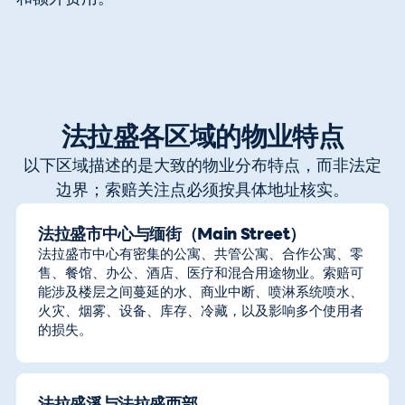
法拉盛各区域的物业特点
以下区域描述的是大致的物业分布特点，而非法定
边界；索赔关注点必须按具体地址核实。
法拉盛市中心与缅街（Main Street）
法拉盛市中心有密集的公寓、共管公寓、合作公寓、零
售、餐馆、办公、酒店、医疗和混合用途物业。索赔可
能涉及楼层之间蔓延的水、商业中断、喷淋系统喷水、
火灾、烟雾、设备、库存、冷藏，以及影响多个使用者
的损失。