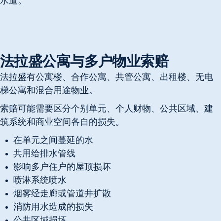
水道。
法拉盛公寓与多户物业索赔
法拉盛有公寓楼、合作公寓、共管公寓、出租楼、无电
梯公寓和混合用途物业。
索赔可能需要区分个别单元、个人财物、公共区域、建
筑系统和商业空间各自的损失。
在单元之间蔓延的水
共用给排水管线
影响多户住户的屋顶损坏
喷淋系统喷水
烟雾经走廊或管道井扩散
消防用水造成的损失
公共区域损坏