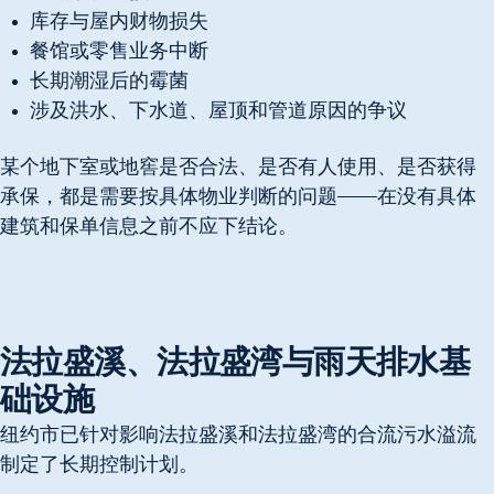
库存与屋内财物损失
餐馆或零售业务中断
长期潮湿后的霉菌
涉及洪水、下水道、屋顶和管道原因的争议
某个地下室或地窖是否合法、是否有人使用、是否获得
承保，都是需要按具体物业判断的问题——在没有具体
建筑和保单信息之前不应下结论。
法拉盛溪、法拉盛湾与雨天排水基
础设施
纽约市已针对影响法拉盛溪和法拉盛湾的合流污水溢流
制定了长期控制计划。