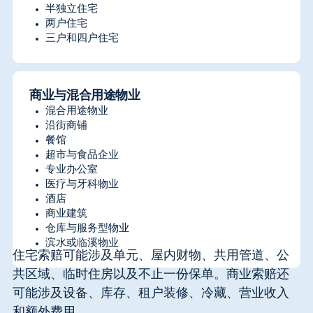
半独立住宅
两户住宅
三户和四户住宅
商业与混合用途物业
混合用途物业
沿街商铺
餐馆
超市与食品企业
专业办公室
医疗与牙科物业
酒店
商业建筑
仓库与服务型物业
滨水或临溪物业
住宅索赔可能涉及单元、屋内财物、共用管道、公
共区域、临时住房以及不止一份保单。商业索赔还
可能涉及设备、库存、租户装修、冷藏、营业收入
和额外费用。