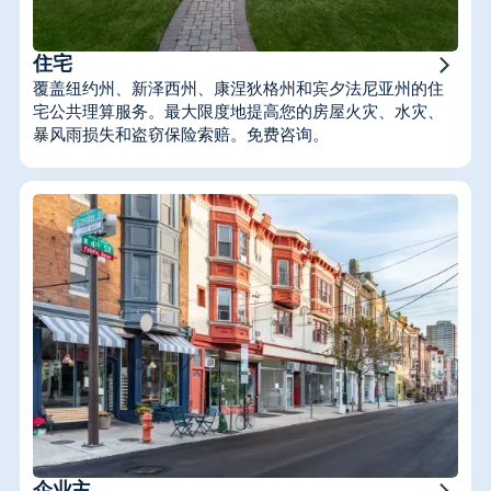
住宅
覆盖纽约州、新泽西州、康涅狄格州和宾夕法尼亚州的住
宅公共理算服务。最大限度地提高您的房屋火灾、水灾、
暴风雨损失和盗窃保险索赔。免费咨询。