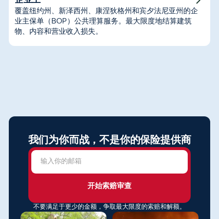
企业主
覆盖纽约州、新泽西州、康涅狄格州和宾夕法尼亚州的企
业主保单（BOP）公共理算服务。最大限度地结算建筑
物、内容和营业收入损失。
我们为你而战，不是你的保险提供商
不要满足于更少的金额，争取最大限度的索赔和解额。