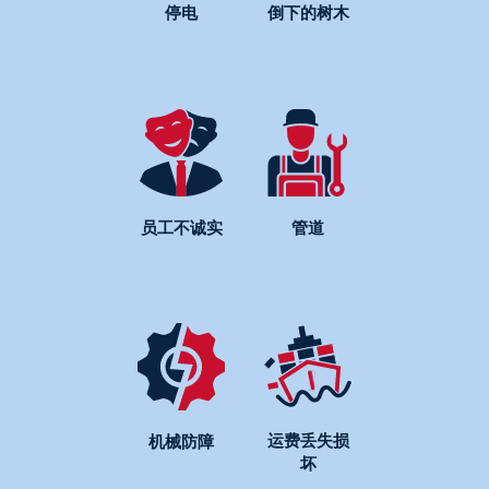
停电
倒下的树木
员工不诚实
管道
运费丢失损
机械防障
坏