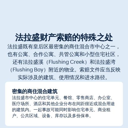
法拉盛财产索赔的特殊之处
法拉盛既有皇后区最密集的商住混合市中心之一，
也有公寓、合作公寓、共管公寓和小型住宅社区，
还有法拉盛溪（Flushing Creek）和法拉盛湾
（Flushing Bay）附近的物业。索赔文件应当反映
实际涉及的建筑、使用情况和进水路径。
密集的商住混合建筑
法拉盛市中心的住宅单元、餐馆、零售商店、办公室、
医疗场所、酒店和其他企业分布在间距很近或混合用途
的建筑内。一起事故可能同时影响住宅单元、商业租
户、公共区域、设备、库存以及多份保单。