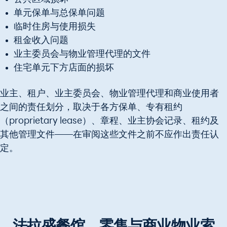
单元保单与总保单问题
临时住房与使用损失
租金收入问题
业主委员会与物业管理代理的文件
住宅单元下方店面的损坏
业主、租户、业主委员会、物业管理代理和商业使用者
之间的责任划分，取决于各方保单、专有租约
（proprietary lease）、章程、业主协会记录、租约及
其他管理文件——在审阅这些文件之前不应作出责任认
定。
法拉盛餐馆、零售与商业物业索