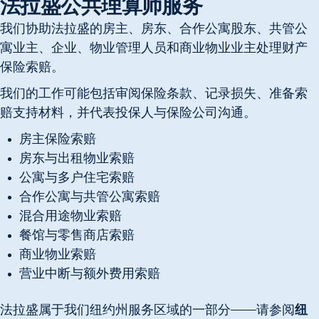
法拉盛公共理算师服务
我们协助法拉盛的房主、房东、合作公寓股东、共管公
寓业主、企业、物业管理人员和商业物业业主处理财产
保险索赔。
我们的工作可能包括审阅保险条款、记录损失、准备索
赔支持材料，并代表投保人与保险公司沟通。
房主保险索赔
房东与出租物业索赔
公寓与多户住宅索赔
合作公寓与共管公寓索赔
混合用途物业索赔
餐馆与零售商店索赔
商业物业索赔
营业中断与额外费用索赔
法拉盛属于我们纽约州服务区域的一部分——请参阅
纽