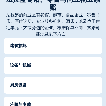
赔
法拉盛的商业区有餐馆、超市、食品企业、零售商
店、医疗诊所、专业服务机构、酒店，以及位于住
宅单元下方或旁边的企业。根据保单不同，索赔可
能涉及以下方面。
建筑损坏
设备与机械
厨房设备
冷藏与变质