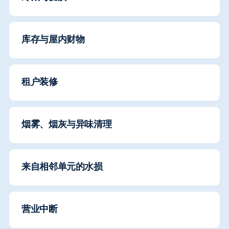
库存与屋内财物
租户装修
烟雾、烟灰与异味清理
来自相邻单元的水损
营业中断