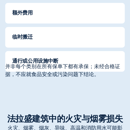
额外费用
临时搬迁
通行或公用设施中断
并非每个类别在所有保单下都有承保；未经合格证
据，不应就食品安全或污染问题下结论。
法拉盛建筑中的火灾与烟雾损失
火灾、烟雾、烟灰、异味、高温和消防用水可能影