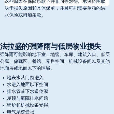
这些原因在保险条款下并非同等对待。承保范围取
决于损失原因和具体保单，并且可能需要单独的洪
水保险或附加条款。
法拉盛的强降雨与低层物业损失
强降雨可能影响地下室、地窖、车库、建筑入口、低层
公寓、储藏区、餐馆、零售空间、机械设备间以及其他
地面层或地面以下的区域。
地表水从门窗进入
水进入地面以下空间
排水管或下水道倒灌
屋顶与庭院排水问题
锅炉和机械设备受损
电气系统受损