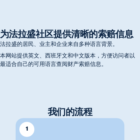
为法拉盛社区提供清晰的索赔信息
法拉盛的居民、业主和企业来自多种语言背景。
本网站提供英文、西班牙文和中文版本，方便访问者以
最适合自己的可用语言查阅财产索赔信息。
我们的流程
1