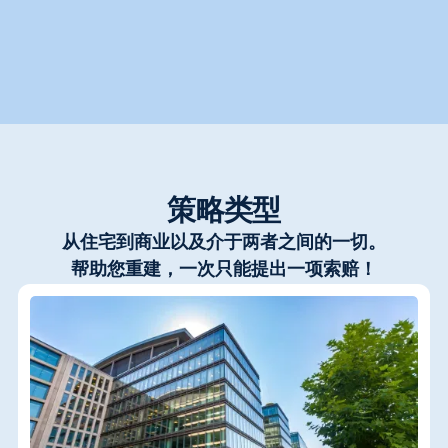
策略类型
从住宅到商业以及介于两者之间的一切。
帮助您重建，一次只能提出一项索赔！