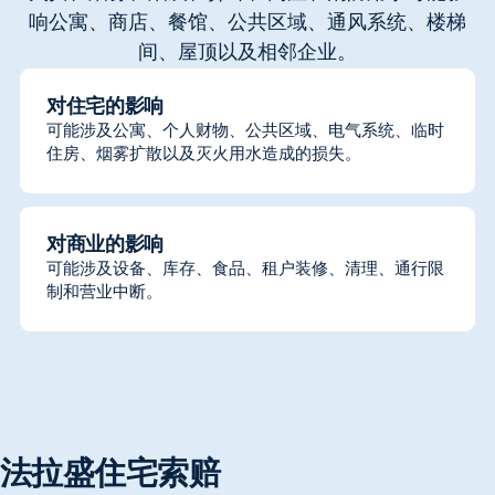
响公寓、商店、餐馆、公共区域、通风系统、楼梯
间、屋顶以及相邻企业。
对住宅的影响
可能涉及公寓、个人财物、公共区域、电气系统、临时
住房、烟雾扩散以及灭火用水造成的损失。
对商业的影响
可能涉及设备、库存、食品、租户装修、清理、通行限
制和营业中断。
法拉盛住宅索赔